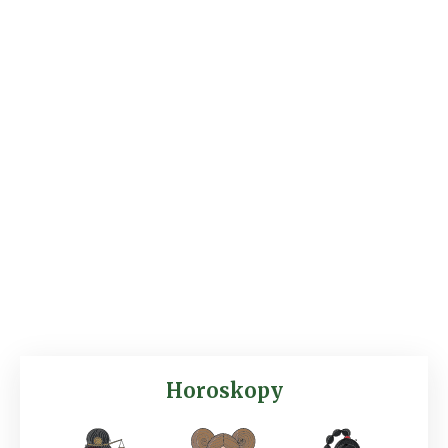
Horoskopy