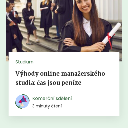
Studium
Výhody online manažerského
studia: čas jsou peníze
Komerční sdělení
3 minuty čtení