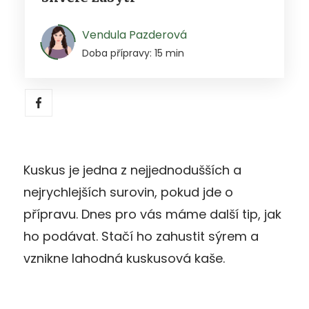
Vendula Pazderová
Doba přípravy: 15 min
Kuskus je jedna z nejjednodušších a
nejrychlejších surovin, pokud jde o
přípravu. Dnes pro vás máme další tip, jak
ho podávat. Stačí ho zahustit sýrem a
vznikne lahodná kuskusová kaše.