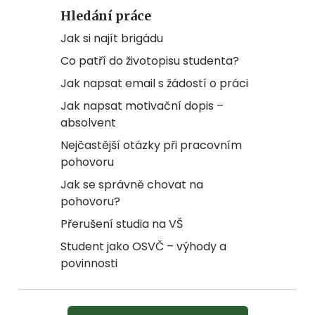
Hledání práce
Jak si najít brigádu
Co patří do životopisu studenta?
Jak napsat email s žádostí o práci
Jak napsat motivační dopis –
absolvent
Nejčastější otázky při pracovním
pohovoru
Jak se správně chovat na
pohovoru?
Přerušení studia na VŠ
Student jako OSVČ – výhody a
povinnosti