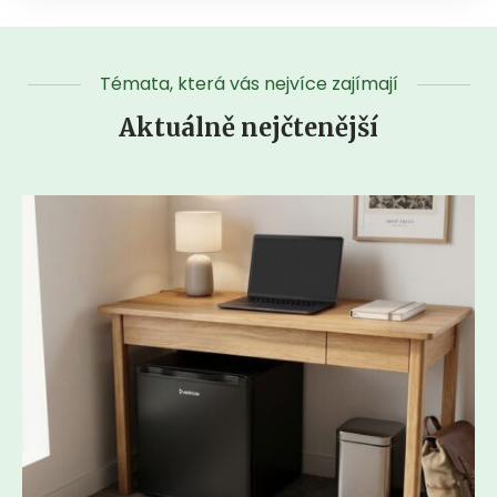
Témata, která vás nejvíce zajímají
Aktuálně nejčtenější