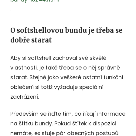
.
O softshellovou bundu je třeba se
dobře starat
Aby si softshell zachoval své skvělé
vlastnosti, je také třeba se o něj správně
starat. Stejně jako veškeré ostatní funkční
oblečení si totiž vyžaduje speciální
zacházení.
Především se řiďte tím, co říkají informace
na štítku bundy. Pokud štítek k dispozici
nemáte, existuje pár obecných postupů