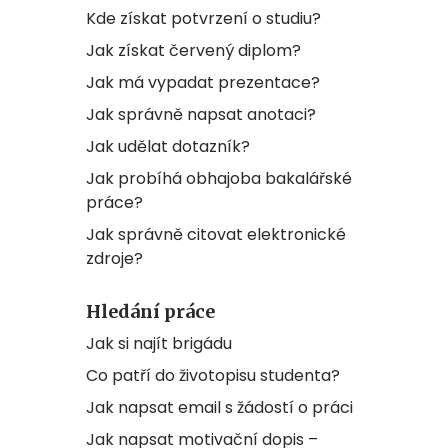
Kde získat potvrzení o studiu?
Jak získat červený diplom?
Jak má vypadat prezentace?
Jak správně napsat anotaci?
Jak udělat dotazník?
Jak probíhá obhajoba bakalářské
práce?
Jak správně citovat elektronické
zdroje?
Hledání práce
Jak si najít brigádu
Co patří do životopisu studenta?
Jak napsat email s žádostí o práci
Jak napsat motivační dopis –