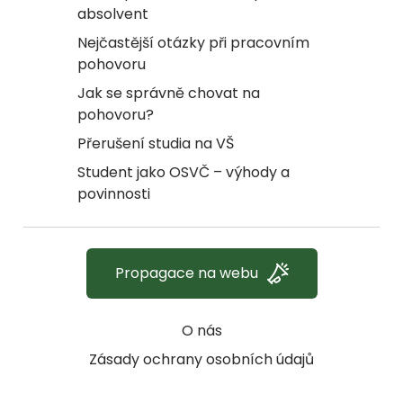
absolvent
Nejčastější otázky při pracovním
pohovoru
Jak se správně chovat na
pohovoru?
Přerušení studia na VŠ
Student jako OSVČ – výhody a
povinnosti
Propagace na webu
O nás
Zásady ochrany osobních údajů