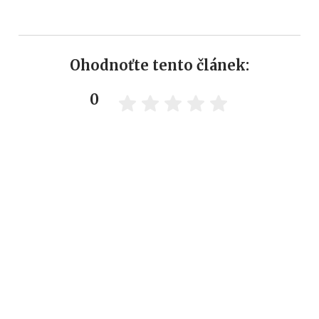
Ohodnoťte tento článek:
0