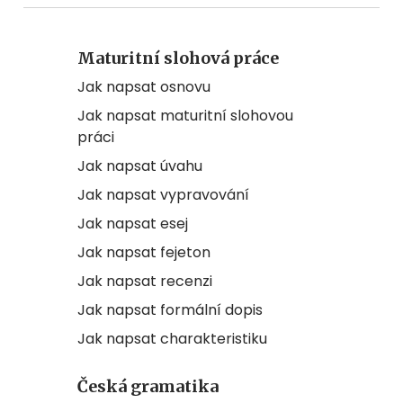
Maturitní slohová práce
Jak napsat osnovu
Jak napsat maturitní slohovou
práci
Jak napsat úvahu
Jak napsat vypravování
Jak napsat esej
Jak napsat fejeton
Jak napsat recenzi
Jak napsat formální dopis
Jak napsat charakteristiku
Česká gramatika