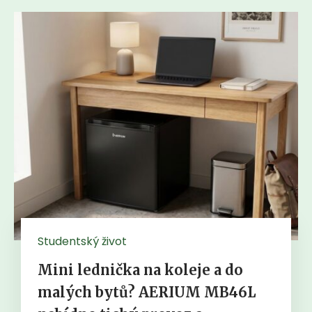
Studentský život
Mini lednička na koleje a do
malých bytů? AERIUM MB46L