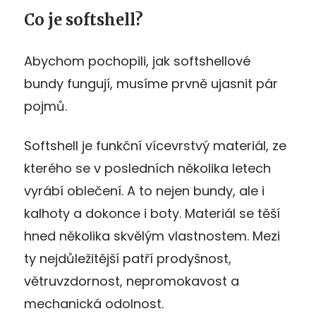
Co je softshell?
Abychom pochopili, jak softshellové
bundy fungují, musíme prvně ujasnit pár
pojmů.
Softshell je funkční vícevrstvý materiál, ze
kterého se v posledních několika letech
vyrábí oblečení. A to nejen bundy, ale i
kalhoty a dokonce i boty. Materiál se těší
hned několika skvělým vlastnostem. Mezi
ty nejdůležitější patří prodyšnost,
větruvzdornost, nepromokavost a
mechanická odolnost.