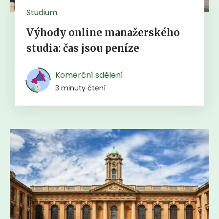
Studium
Výhody online manažerského
studia: čas jsou peníze
Komerční sdělení
3 minuty čtení