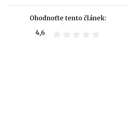
Ohodnoťte tento článek:
4,6