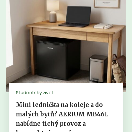
Studentský život
Mini lednička na koleje a do
malých bytů? AERIUM MB46L
nabídne tichý provoz a