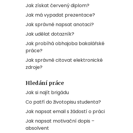
Jak získat červený diplom?
Jak má vypadat prezentace?
Jak správně napsat anotaci?
Jak udělat dotazník?
Jak probíhá obhajoba bakalářské
práce?
Jak správně citovat elektronické
zdroje?
Hledání práce
Jak si najít brigádu
Co patří do životopisu studenta?
Jak napsat email s žádostí o práci
Jak napsat motivační dopis –
absolvent