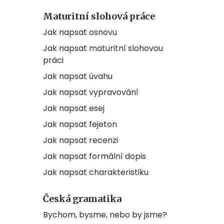
Maturitní slohová práce
Jak napsat osnovu
Jak napsat maturitní slohovou
práci
Jak napsat úvahu
Jak napsat vypravování
Jak napsat esej
Jak napsat fejeton
Jak napsat recenzi
Jak napsat formální dopis
Jak napsat charakteristiku
Česká gramatika
Bychom, bysme, nebo by jsme?