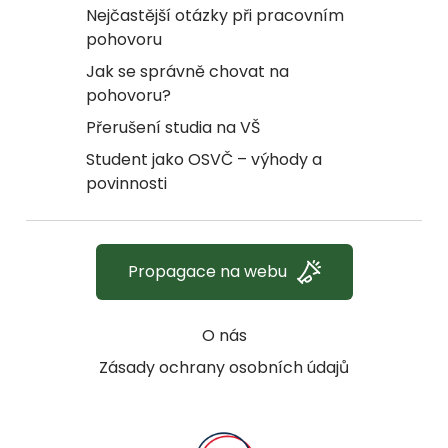
Nejčastější otázky při pracovním
pohovoru
Jak se správně chovat na
pohovoru?
Přerušení studia na VŠ
Student jako OSVČ – výhody a
povinnosti
Propagace na webu
O nás
Zásady ochrany osobních údajů