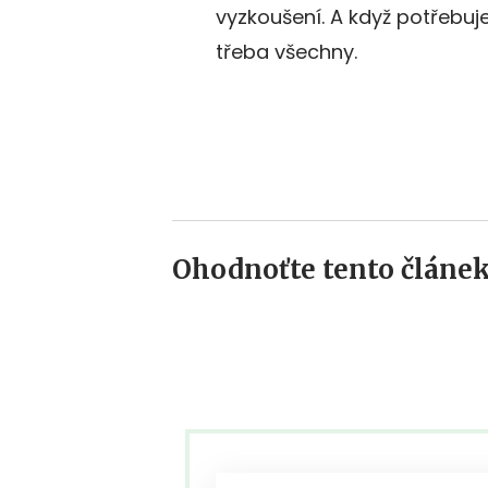
vyzkoušení. A když potřebuj
třeba všechny.
Ohodnoťte tento článek