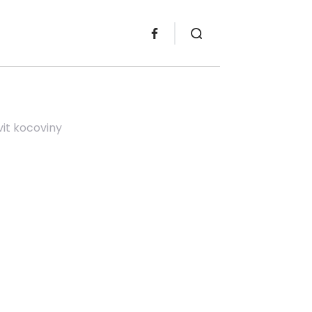
vit kocoviny