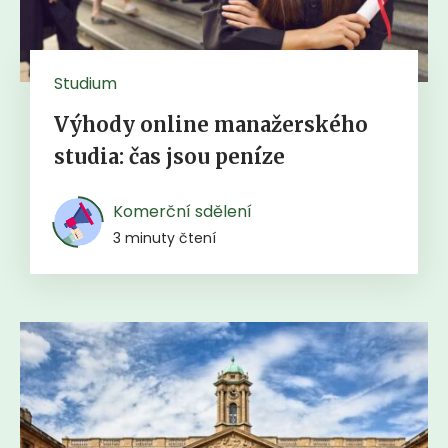
Studium
Výhody online manažerského
studia: čas jsou peníze
Komerční sdělení
3 minuty čtení