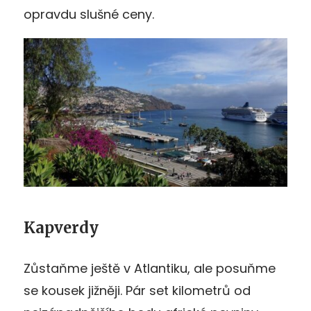
opravdu slušné ceny.
Kapverdy
Zůstaňme ještě v Atlantiku, ale posuňme
se kousek jižněji. Pár set kilometrů od