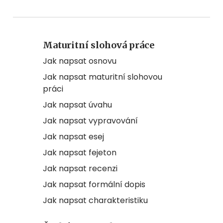
Maturitní slohová práce
Jak napsat osnovu
Jak napsat maturitní slohovou
práci
Jak napsat úvahu
Jak napsat vypravování
Jak napsat esej
Jak napsat fejeton
Jak napsat recenzi
Jak napsat formální dopis
Jak napsat charakteristiku