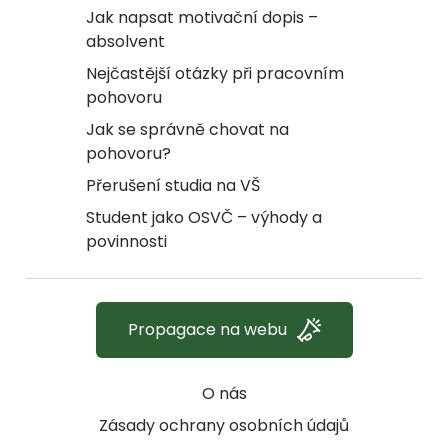
Jak napsat motivační dopis –
absolvent
Nejčastější otázky při pracovním
pohovoru
Jak se správně chovat na
pohovoru?
Přerušení studia na VŠ
Student jako OSVČ – výhody a
povinnosti
Propagace na webu
O nás
Zásady ochrany osobních údajů