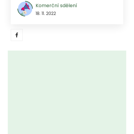
Komerční sdělení
18. 11. 2022