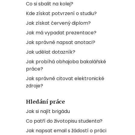
Co si sbalit na kolej?
Kde získat potvrzení o studiu?
Jak získat červený diplom?
Jak má vypadat prezentace?
Jak správně napsat anotaci?
Jak udělat dotazník?
Jak probíhá obhajoba bakalářské
práce?
Jak správně citovat elektronické
zdroje?
Hledání práce
Jak si najít brigádu
Co patří do životopisu studenta?
Jak napsat email s žádostí o práci