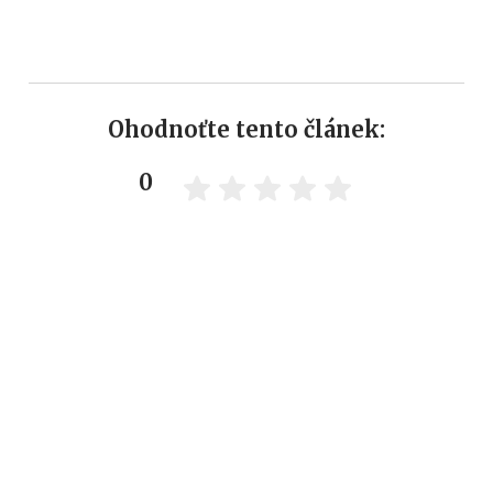
Ohodnoťte tento článek:
0