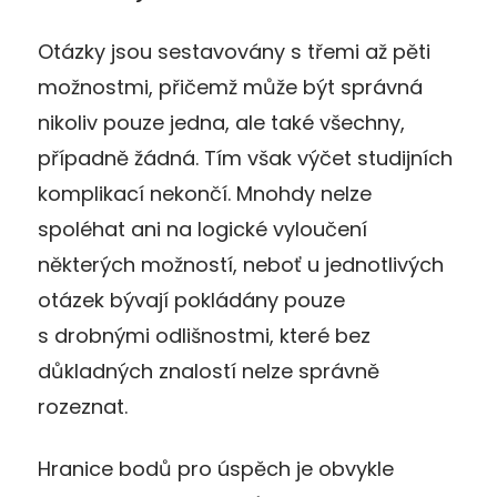
Otázky jsou sestavovány s třemi až pěti
možnostmi, přičemž může být správná
nikoliv pouze jedna, ale také všechny,
případně žádná. Tím však výčet studijních
komplikací nekončí. Mnohdy nelze
spoléhat ani na logické vyloučení
některých možností, neboť u jednotlivých
otázek bývají pokládány pouze
s drobnými odlišnostmi, které bez
důkladných znalostí nelze správně
rozeznat.
Hranice bodů pro úspěch je obvykle