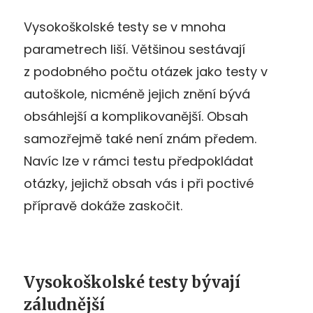
Vysokoškolské testy se v mnoha
parametrech liší. Většinou sestávají
z podobného počtu otázek jako testy v
autoškole, nicméně jejich znění bývá
obsáhlejší a komplikovanější. Obsah
samozřejmě také není znám předem.
Navíc lze v rámci testu předpokládat
otázky, jejichž obsah vás i při poctivé
přípravě dokáže zaskočit.
Vysokoškolské testy bývají
záludnější