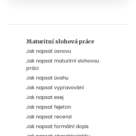
Maturitní slohová práce
Jak napsat osnovu
Jak napsat maturitní slohovou
práci
Jak napsat úvahu
Jak napsat vypravování
Jak napsat esej
Jak napsat fejeton
Jak napsat recenzi
Jak napsat formální dopis