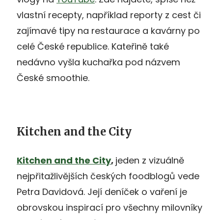
vlastní recepty, například reporty z cest či
zajímavé tipy na restaurace a kavárny po
celé České republice. Kateřině také
nedávno vyšla kuchařka pod názvem
České smoothie.
Kitchen and the City
Kitchen and the City
,
jeden z vizuálně
nejpřitažlivějších českých foodblogů vede
Petra Davidová. Její deníček o vaření je
obrovskou inspirací pro všechny milovníky