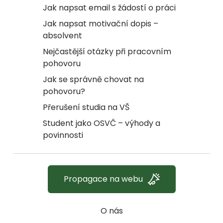
Jak napsat email s žádostí o práci
Jak napsat motivační dopis –
absolvent
Nejčastější otázky při pracovním
pohovoru
Jak se správně chovat na
pohovoru?
Přerušení studia na VŠ
Student jako OSVČ – výhody a
povinnosti
Propagace na webu
O nás