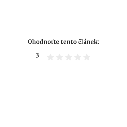
Ohodnoťte tento článek:
3