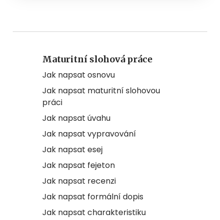
Maturitní slohová práce
Jak napsat osnovu
Jak napsat maturitní slohovou
práci
Jak napsat úvahu
Jak napsat vypravování
Jak napsat esej
Jak napsat fejeton
Jak napsat recenzi
Jak napsat formální dopis
Jak napsat charakteristiku