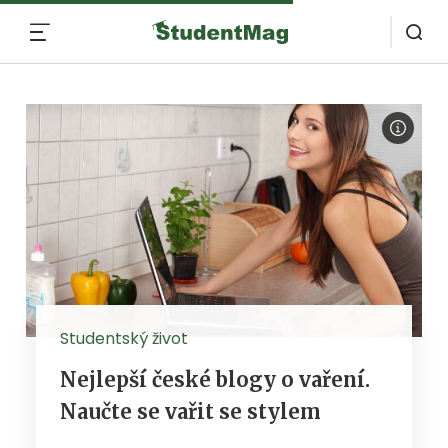
MENU
Studentský život
Nejlepší české blogy o vaření.
Naučte se vařit se stylem