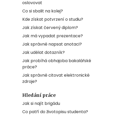
oslovovat
Co si sbalit na kolej?
Kde získat potvrzení o studiu?
Jak získat červený diplom?
Jak má vypadat prezentace?
Jak správně napsat anotaci?
Jak udělat dotazník?
Jak probíhá obhajoba bakalářské
práce?
Jak správně citovat elektronické
zdroje?
Hledání práce
Jak si najít brigádu
Co patří do životopisu studenta?