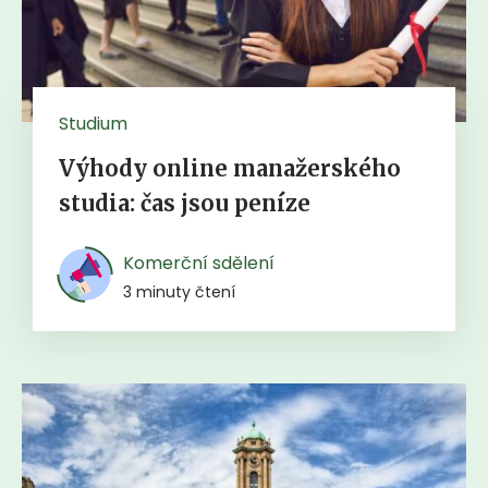
Studium
Výhody online manažerského
studia: čas jsou peníze
Komerční sdělení
3 minuty čtení