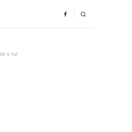
ek a nul