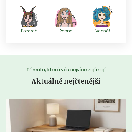
Kozoroh
Panna
Vodnář
Témata, která vás nejvíce zajímají
Aktuálně nejčtenější