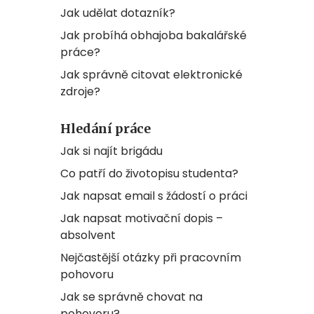
Jak udělat dotazník?
Jak probíhá obhajoba bakalářské
práce?
Jak správně citovat elektronické
zdroje?
Hledání práce
Jak si najít brigádu
Co patří do životopisu studenta?
Jak napsat email s žádostí o práci
Jak napsat motivační dopis –
absolvent
Nejčastější otázky při pracovním
pohovoru
Jak se správně chovat na
pohovoru?