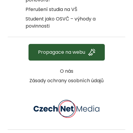
Přerušení studia na VŠ
Student jako OSVČ – výhody a
povinnosti
Propagace na webu
O nás
Zásady ochrany osobních údajů