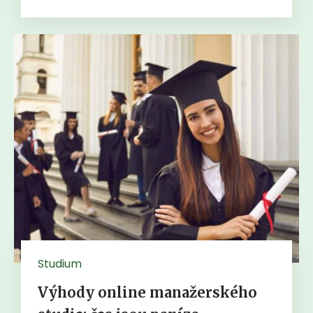
Studium
Výhody online manažerského