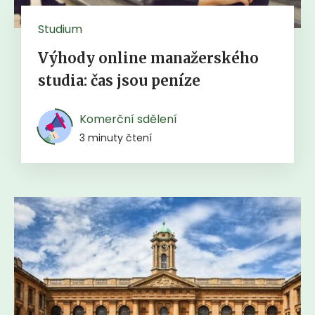
Studium
Výhody online manažerského
studia: čas jsou peníze
Komerční sdělení
3 minuty čtení