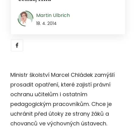
Martin Ulbrich
18. 4. 2014
Ministr školství Marcel Chládek zamýšlí
prosadit opatření, které zajistí právní
ochranu učitelům i ostatním
pedagogickým pracovníkům. Chce je
uchránit před útoky ze strany žáků a
chovanců ve výchovných ústavech.