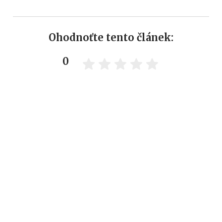
Ohodnoťte tento článek:
0