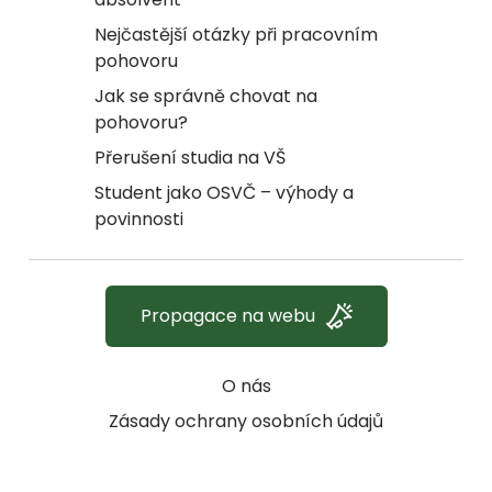
Nejčastější otázky při pracovním
pohovoru
Jak se správně chovat na
pohovoru?
Přerušení studia na VŠ
Student jako OSVČ – výhody a
povinnosti
Propagace na webu
O nás
Zásady ochrany osobních údajů