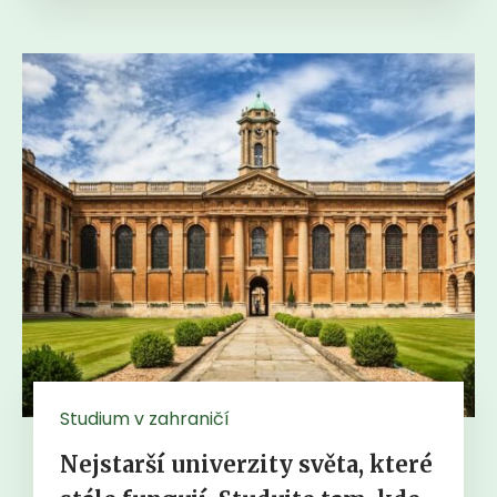
Studium v zahraničí
Nejstarší univerzity světa, které