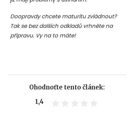
Doopravdy chcete maturitu zvládnout?
Tak se bez dalších odkladů vrhněte na
přípravu. Vy na to máte!
Ohodnoťte tento článek:
1,4