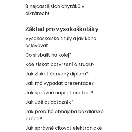
8 nejčastějších chytáků v
diktátech!
Základ pro vysokoškoláky
Vysokoškolské tituly a jak koho
oslovovat
Co si sbalit na kolej?
Kde získat potvrzení o studiu?
Jak získat červený diplom?
Jak má vypadat prezentace?
Jak správně napsat anotaci?
Jak udělat dotazník?
Jak probíhá obhajoba bakalářské
práce?
Jak správně citovat elektronické