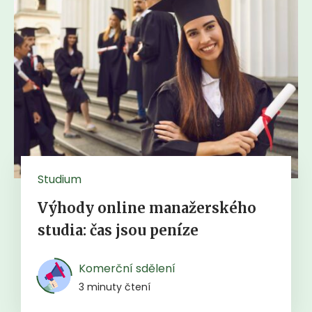
Studium
Výhody online manažerského
studia: čas jsou peníze
Komerční sdělení
3 minuty čtení