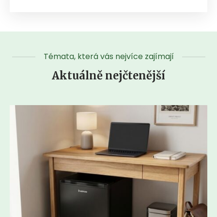
Témata, která vás nejvíce zajímají
Aktuálně nejčtenější