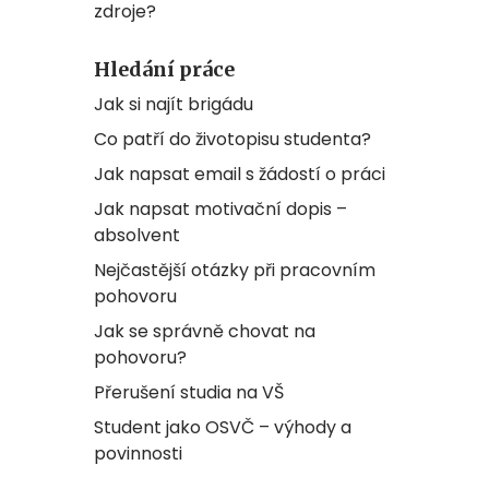
zdroje?
Hledání práce
Jak si najít brigádu
Co patří do životopisu studenta?
Jak napsat email s žádostí o práci
Jak napsat motivační dopis –
absolvent
Nejčastější otázky při pracovním
pohovoru
Jak se správně chovat na
pohovoru?
Přerušení studia na VŠ
Student jako OSVČ – výhody a
povinnosti