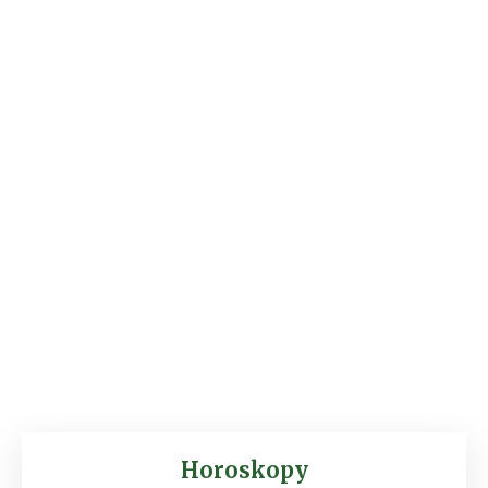
Horoskopy