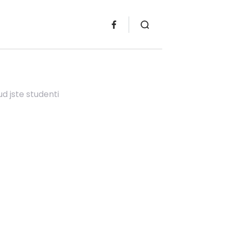
ud jste studenti