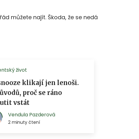
řád můžete najít. Škoda, že se nedá