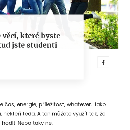
věcí, které byste
ud jste studenti
 čas, energie, příležitost, whatever. Jako
někteří teda. A ten můžete využít tak, že
hodit. Nebo taky ne.