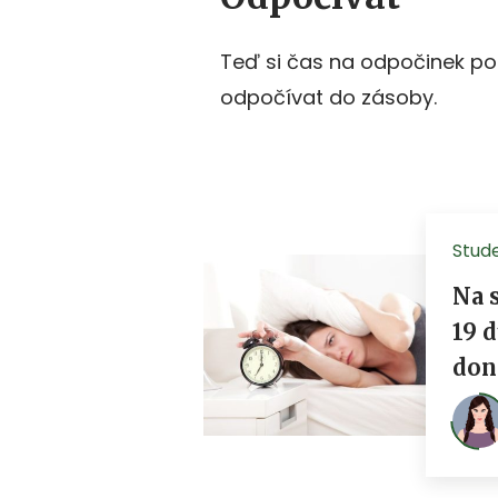
Teď si čas na odpočinek po
odpočívat do zásoby.