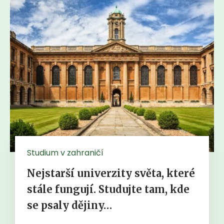
Studium v zahraničí
Nejstarší univerzity světa, které
stále fungují. Studujte tam, kde
se psaly dějiny…