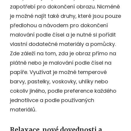
zapotřebí pro dokončení obrazu. Nicméně
je možné najít také druhy, které jsou pouze
předlohou a návodem pro dokončení
malování podle čísel a je nutné si pořídit
vlastní dodatečné materiály a pomůcky.
Zde záleží na tom, zda je obraz přímo na
plátně nebo je malování podle čísel na
papíře. Využívat je možné temperové
barvy, pastelky, voskovky, uhlíky nebo
cokoliv jiného, podle preference každého
jednotlivce a podle používaných
materiálů.
Relaxace, nové dovednosti a