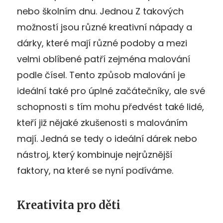
nebo školním dnu. Jednou Z takových
možností jsou různé kreativní nápady a
dárky, které mají různé podoby a mezi
velmi oblíbené patří zejména malování
podle čísel. Tento způsob malování je
ideální také pro úplné začátečníky, ale své
schopnosti s tím mohu předvést také lidé,
kteří již nějaké zkušenosti s malováním
mají. Jedná se tedy o ideální dárek nebo
nástroj, který kombinuje nejrůznější
faktory, na které se nyní podíváme.
Kreativita pro děti