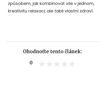
způsobem, jak kombinovat vše v jednom,
kreativitu relaxaci, ale také vlastní zdraví.
Ohodnoťte tento článek:
0