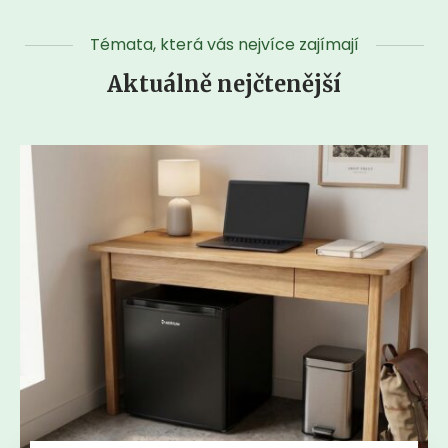
Témata, která vás nejvíce zajímají
Aktuálně nejčtenější