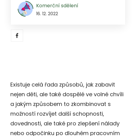
Komerční sdělení
16. 12. 2022
Existuje celá řada způsobů, jak zabavit
nejen děti, ale také dospělé ve volné chvíli
a jakým způsobem to zkombinovat s
možností rozvíjet další schopnosti,
dovednosti, ale také pro zlepšení nálady
nebo odpočinku po dlouhém pracovním