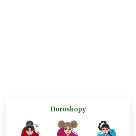
Horoskopy