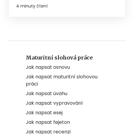
4 minuty čtení
Maturitní slohová práce
Jak napsat osnovu
Jak napsat maturitní slohovou
práci
Jak napsat úvahu
Jak napsat vypravování
Jak napsat esej
Jak napsat fejeton
Jak napsat recenzi