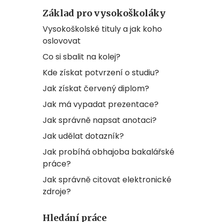
Základ pro vysokoškoláky
Vysokoškolské tituly a jak koho
oslovovat
Co si sbalit na kolej?
Kde získat potvrzení o studiu?
Jak získat červený diplom?
Jak má vypadat prezentace?
Jak správně napsat anotaci?
Jak udělat dotazník?
Jak probíhá obhajoba bakalářské
práce?
Jak správně citovat elektronické
zdroje?
Hledání práce