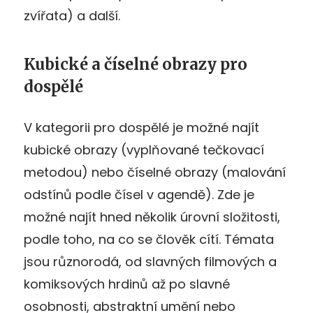
zvířata) a další.
Kubické a číselné obrazy pro
dospělé
V kategorii pro dospělé je možné najít
kubické obrazy (vyplňované tečkovací
metodou) nebo číselné obrazy (malování
odstínů podle čísel v agendě). Zde je
možné najít hned několik úrovní složitosti,
podle toho, na co se člověk cítí. Témata
jsou různorodá, od slavných filmových a
komiksových hrdinů až po slavné
osobnosti, abstraktní umění nebo