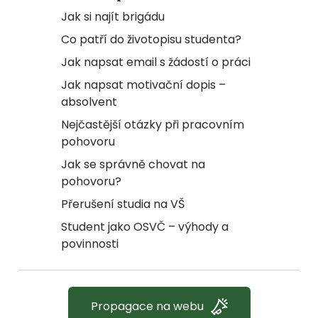
Jak si najít brigádu
Co patří do životopisu studenta?
Jak napsat email s žádostí o práci
Jak napsat motivační dopis –
absolvent
Nejčastější otázky při pracovním
pohovoru
Jak se správně chovat na
pohovoru?
Přerušení studia na VŠ
Student jako OSVČ – výhody a
povinnosti
Propagace na webu