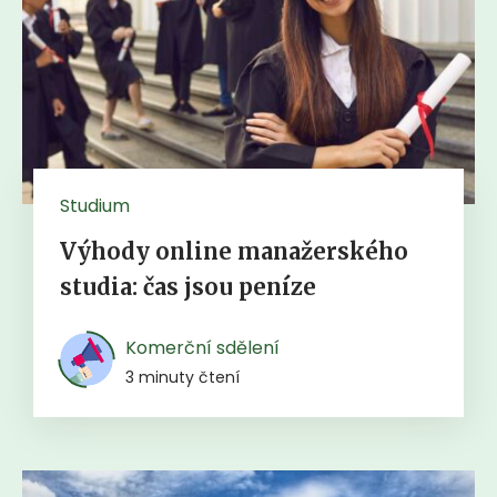
Studium
Výhody online manažerského
studia: čas jsou peníze
Komerční sdělení
3 minuty čtení