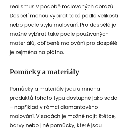
realismus v podobě malovaných obrazů.
Dospělí mohou vybírat také podle velikosti
nebo podle stylu malování. Pro dospělé je
možné vybírat také podle používaných
materiálů, oblíbené malování pro dospělé
je zejména na plátno.
Pomůcky a materiály
Pomůcky a materiály jsou u mnoha
produktů tohoto typu dostupné jako sada
– například v rámci diamantového
malování. V sadách je možné najít štětce,
barvy nebo jiné pomůcky, které jsou