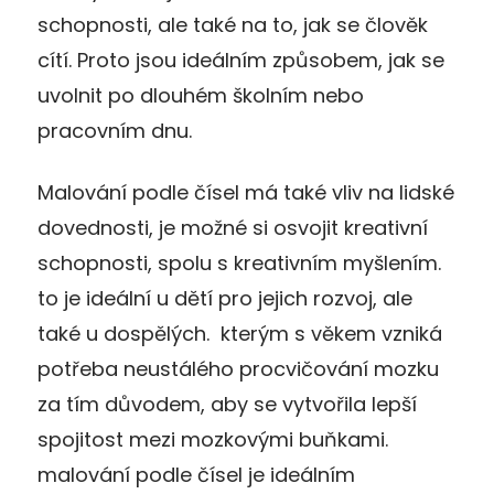
schopnosti, ale také na to, jak se člověk
cítí. Proto jsou ideálním způsobem, jak se
uvolnit po dlouhém školním nebo
pracovním dnu.
Malování podle čísel má také vliv na lidské
dovednosti, je možné si osvojit kreativní
schopnosti, spolu s kreativním myšlením.
to je ideální u dětí pro jejich rozvoj, ale
také u dospělých. kterým s věkem vzniká
potřeba neustálého procvičování mozku
za tím důvodem, aby se vytvořila lepší
spojitost mezi mozkovými buňkami.
malování podle čísel je ideálním