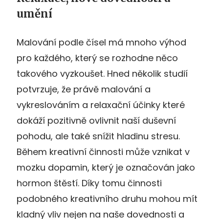
umění
Malování podle čísel má mnoho výhod
pro každého, který se rozhodne něco
takového vyzkoušet. Hned několik studií
potvrzuje, že právě malování a
vykreslováním a relaxační účinky které
dokáží pozitivně ovlivnit naší duševní
pohodu, ale také snížit hladinu stresu.
Během kreativní činnosti může vznikat v
mozku dopamin, který je označován jako
hormon štěstí. Díky tomu činnosti
podobného kreativního druhu mohou mít
kladný vliv nejen na naše dovednosti a