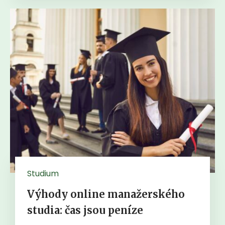
Studium
Výhody online manažerského
studia: čas jsou peníze