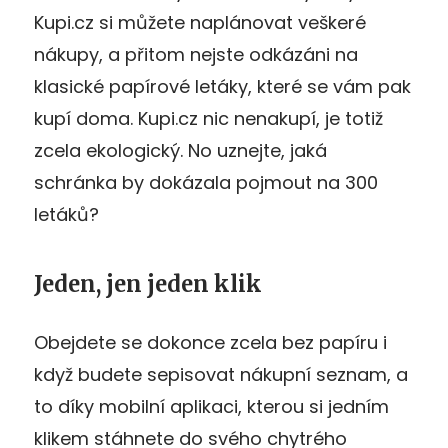
Kupi.cz si můžete naplánovat veškeré
nákupy, a přitom nejste odkázáni na
klasické papírové letáky, které se vám pak
kupí doma. Kupi.cz nic nenakupí, je totiž
zcela ekologický. No uznejte, jaká
schránka by dokázala pojmout na 300
letáků?
Jeden, jen jeden klik
Obejdete se dokonce zcela bez papíru i
když budete sepisovat nákupní seznam, a
to díky mobilní aplikaci, kterou si jedním
klikem stáhnete do svého chytrého