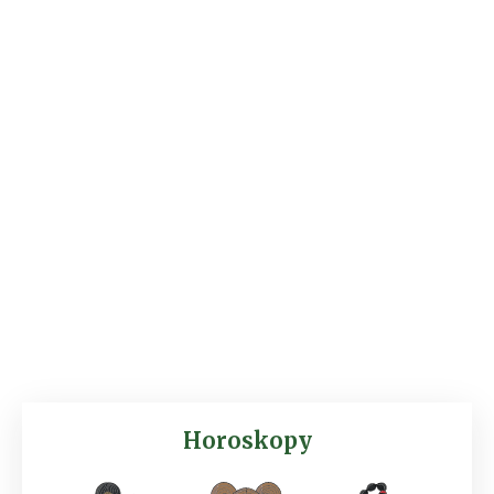
Horoskopy