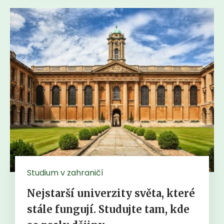
Studium v zahraničí
Nejstarší univerzity světa, které
stále fungují. Studujte tam, kde