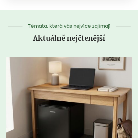
Témata, která vás nejvíce zajímají
Aktuálně nejčtenější