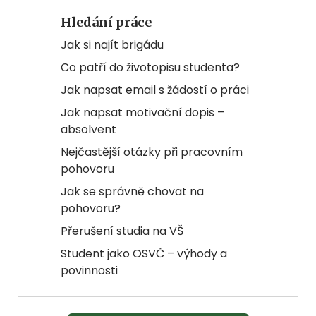
Hledání práce
Jak si najít brigádu
Co patří do životopisu studenta?
Jak napsat email s žádostí o práci
Jak napsat motivační dopis –
absolvent
Nejčastější otázky při pracovním
pohovoru
Jak se správně chovat na
pohovoru?
Přerušení studia na VŠ
Student jako OSVČ – výhody a
povinnosti