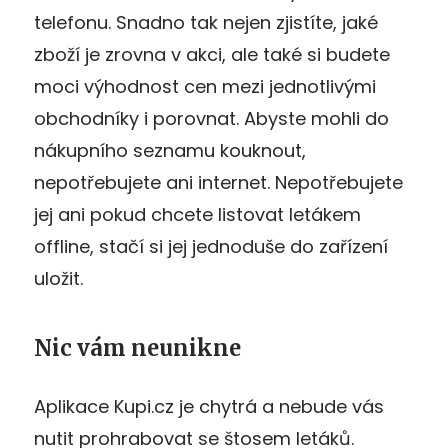
telefonu. Snadno tak nejen zjistíte, jaké
zboží je zrovna v akci, ale také si budete
moci výhodnost cen mezi jednotlivými
obchodníky i porovnat. Abyste mohli do
nákupního seznamu kouknout,
nepotřebujete ani internet. Nepotřebujete
jej ani pokud chcete listovat letákem
offline, stačí si jej jednoduše do zařízení
uložit.
Nic vám neunikne
Aplikace Kupi.cz je chytrá a nebude vás
nutit prohrabovat se štosem letáků.