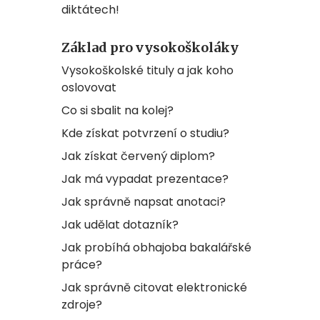
diktátech!
Základ pro vysokoškoláky
Vysokoškolské tituly a jak koho
oslovovat
Co si sbalit na kolej?
Kde získat potvrzení o studiu?
Jak získat červený diplom?
Jak má vypadat prezentace?
Jak správně napsat anotaci?
Jak udělat dotazník?
Jak probíhá obhajoba bakalářské
práce?
Jak správně citovat elektronické
zdroje?