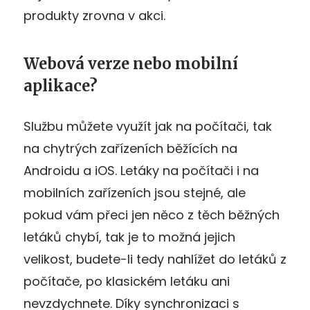
produkty zrovna v akci.
Webová verze nebo mobilní
aplikace?
Službu můžete využít jak na počítači, tak
na chytrých zařízeních běžících na
Androidu a iOS. Letáky na počítači i na
mobilních zařízeních jsou stejné, ale
pokud vám přeci jen něco z těch běžných
letáků chybí, tak je to možná jejich
velikost, budete-li tedy nahlížet do letáků z
počítače, po klasickém letáku ani
nevzdychnete. Díky synchronizaci s