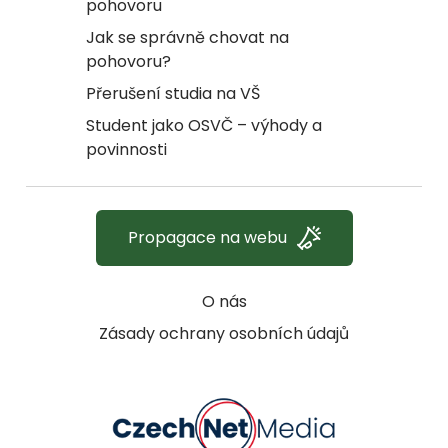
pohovoru
Jak se správně chovat na
pohovoru?
Přerušení studia na VŠ
Student jako OSVČ – výhody a
povinnosti
Propagace na webu
O nás
Zásady ochrany osobních údajů