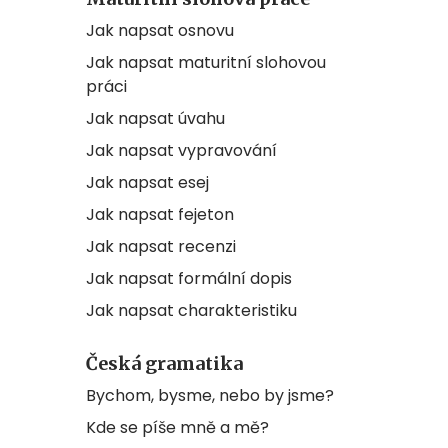
Jak napsat osnovu
Jak napsat maturitní slohovou
práci
Jak napsat úvahu
Jak napsat vypravování
Jak napsat esej
Jak napsat fejeton
Jak napsat recenzi
Jak napsat formální dopis
Jak napsat charakteristiku
Česká gramatika
Bychom, bysme, nebo by jsme?
Kde se píše mně a mě?