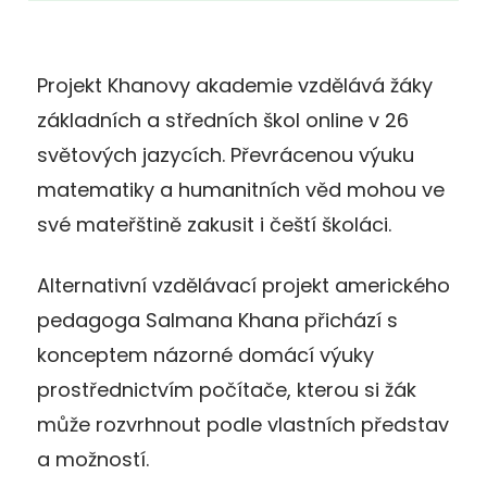
Projekt Khanovy akademie vzdělává žáky
základních a středních škol online v 26
světových jazycích. Převrácenou výuku
matematiky a humanitních věd mohou ve
své mateřštině zakusit i čeští školáci.
Alternativní vzdělávací projekt amerického
pedagoga Salmana Khana přichází s
konceptem názorné domácí výuky
prostřednictvím počítače, kterou si žák
může rozvrhnout podle vlastních představ
a možností.