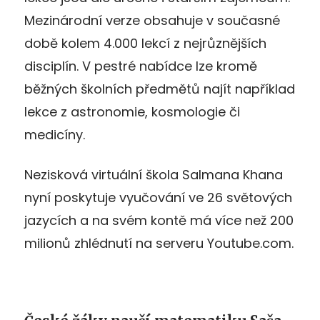
Mezinárodní verze obsahuje v současné
době kolem 4.000 lekcí z nejrůznějších
disciplín. V pestré nabídce lze kromě
běžných školních předmětů najít například
lekce z astronomie, kosmologie či
medicíny.
Nezisková virtuální škola Salmana Khana
nyní poskytuje vyučování ve 26 světových
jazycích a na svém kontě má více než 200
milionů zhlédnutí na serveru Youtube.com.