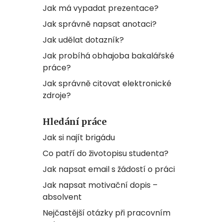
Jak má vypadat prezentace?
Jak správně napsat anotaci?
Jak udělat dotazník?
Jak probíhá obhajoba bakalářské
práce?
Jak správně citovat elektronické
zdroje?
Hledání práce
Jak si najít brigádu
Co patří do životopisu studenta?
Jak napsat email s žádostí o práci
Jak napsat motivační dopis –
absolvent
Nejčastější otázky při pracovním