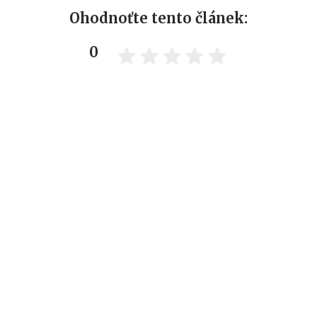
Ohodnoťte tento článek:
0