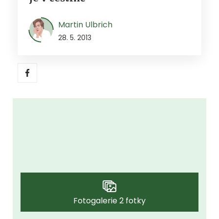
Martin Ulbrich
28. 5. 2013
Fotogalerie 2 fotky