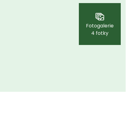
Fotogalerie
4 fotky