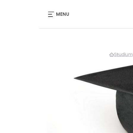
MENU
Studium