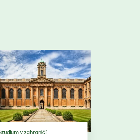
Studium v zahraničí