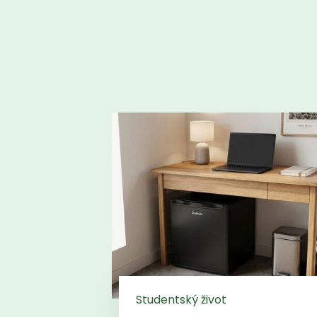
Studentský život