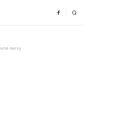
pevné nervy