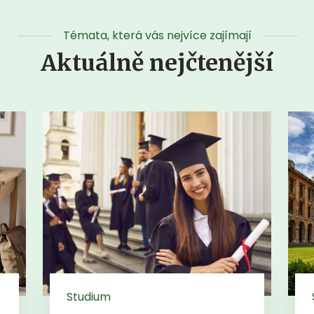
Témata, která vás nejvíce zajímají
Aktuálně nejčtenější
Studium