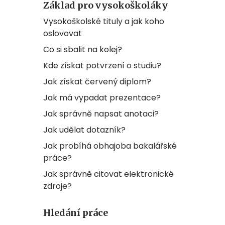
Základ pro vysokoškoláky
Vysokoškolské tituly a jak koho
oslovovat
Co si sbalit na kolej?
Kde získat potvrzení o studiu?
Jak získat červený diplom?
Jak má vypadat prezentace?
Jak správně napsat anotaci?
Jak udělat dotazník?
Jak probíhá obhajoba bakalářské
práce?
Jak správně citovat elektronické
zdroje?
Hledání práce