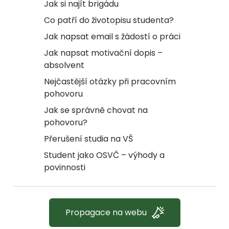
Jak si najít brigádu
Co patří do životopisu studenta?
Jak napsat email s žádostí o práci
Jak napsat motivační dopis –
absolvent
Nejčastější otázky při pracovním
pohovoru
Jak se správně chovat na
pohovoru?
Přerušení studia na VŠ
Student jako OSVČ – výhody a
povinnosti
Propagace na webu