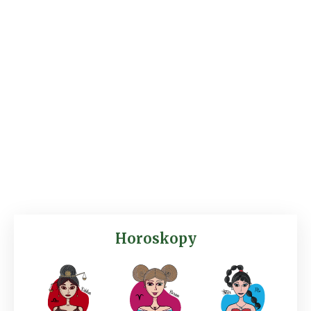
Horoskopy