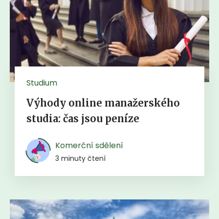
Studium
Výhody online manažerského
studia: čas jsou peníze
Komerční sdělení
3 minuty čtení