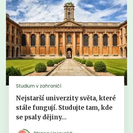
Studium v zahraničí
Nejstarší univerzity světa, které
stále fungují. Studujte tam, kde
se psaly dějiny…