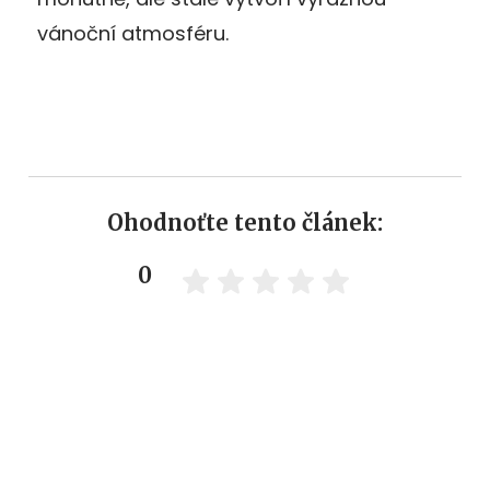
vánoční atmosféru.
Ohodnoťte tento článek:
0