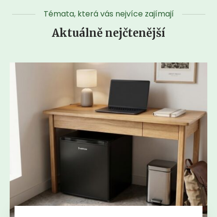
Témata, která vás nejvíce zajímají
Aktuálně nejčtenější