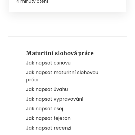
4 minuty čtení
Maturitní slohová práce
Jak napsat osnovu
Jak napsat maturitní slohovou
práci
Jak napsat úvahu
Jak napsat vypravování
Jak napsat esej
Jak napsat fejeton
Jak napsat recenzi