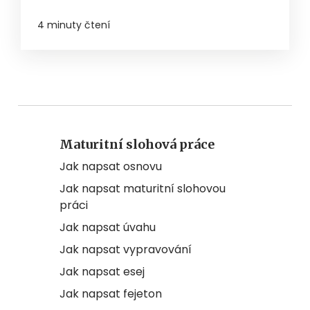
4 minuty čtení
Maturitní slohová práce
Jak napsat osnovu
Jak napsat maturitní slohovou
práci
Jak napsat úvahu
Jak napsat vypravování
Jak napsat esej
Jak napsat fejeton