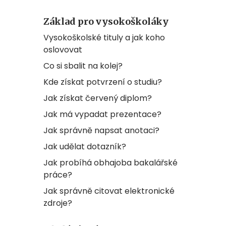
Základ pro vysokoškoláky
Vysokoškolské tituly a jak koho
oslovovat
Co si sbalit na kolej?
Kde získat potvrzení o studiu?
Jak získat červený diplom?
Jak má vypadat prezentace?
Jak správně napsat anotaci?
Jak udělat dotazník?
Jak probíhá obhajoba bakalářské
práce?
Jak správně citovat elektronické
zdroje?