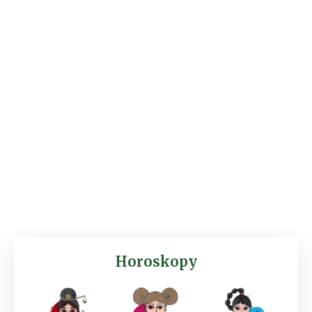
Horoskopy