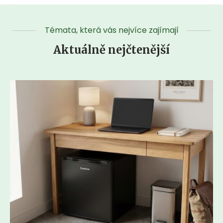
Témata, která vás nejvíce zajímají
Aktuálně nejčtenější