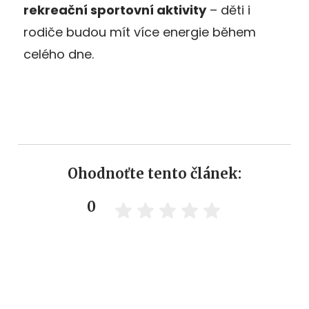
rekreační sportovní aktivity
– děti i
rodiče budou mít více energie během
celého dne.
Ohodnoťte tento článek:
0