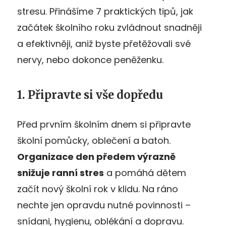
stresu. Přinášíme 7 praktických tipů, jak
začátek školního roku zvládnout snadněji
a efektivněji, aniž byste přetěžovali své
nervy, nebo dokonce peněženku.
1. Připravte si vše dopředu
Před prvním školním dnem si připravte
školní pomůcky, oblečení a batoh.
Organizace den předem výrazně
snižuje ranní stres
a pomáhá dětem
začít nový školní rok v klidu. Na ráno
nechte jen opravdu nutné povinnosti –
snídani, hygienu, oblékání a dopravu.