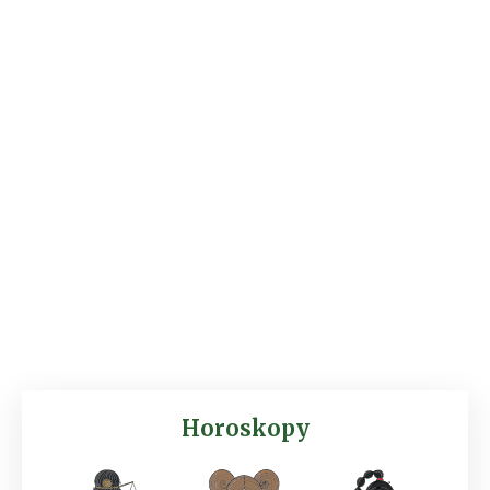
Horoskopy