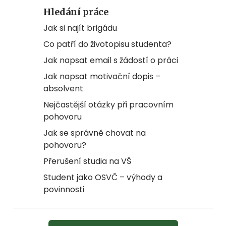
Hledání práce
Jak si najít brigádu
Co patří do životopisu studenta?
Jak napsat email s žádostí o práci
Jak napsat motivační dopis –
absolvent
Nejčastější otázky při pracovním
pohovoru
Jak se správně chovat na
pohovoru?
Přerušení studia na VŠ
Student jako OSVČ – výhody a
povinnosti