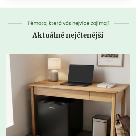
Témata, která vás nejvíce zajímají
Aktuálně nejčtenější