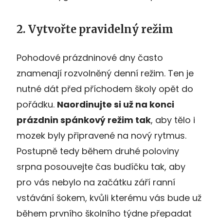
2. Vytvořte pravidelný režim
Pohodové prázdninové dny často
znamenají rozvolněný denní režim. Ten je
nutné dát před příchodem školy opět do
pořádku.
Naordinujte si už na konci
prázdnin spánkový režim tak
, aby tělo i
mozek byly připravené na nový rytmus.
Postupně tedy během druhé poloviny
srpna posouvejte čas budíčku tak, aby
pro vás nebylo na začátku září ranní
vstávání šokem, kvůli kterému vás bude už
během prvního školního týdne přepadat