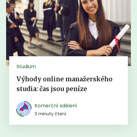
Studium
Výhody online manažerského
studia: čas jsou peníze
Komerční sdělení
3 minuty čtení