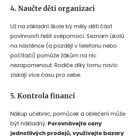
4. Naučte děti organizaci
Už na základní škole by měly děti část
povinností řešit svépomocí. Seznam úkolů
na nástěnce (a později v telefonu nebo
počítači) pomůže žákům na nic
nezapomenout. Rodiče díky tomu navíc
získají více času pro sebe.
5. Kontrola financí
Nákup učebnic, pomůcek a oblečení může
být nákladný.
Porovnávejte ceny
jednotlivých prodejů, využívejte bazary