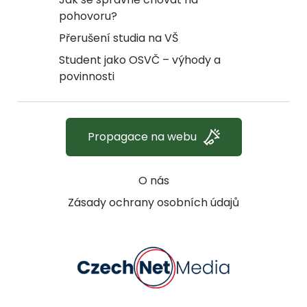
pohovoru?
Přerušení studia na VŠ
Student jako OSVČ – výhody a
povinnosti
Propagace na webu
O nás
Zásady ochrany osobních údajů