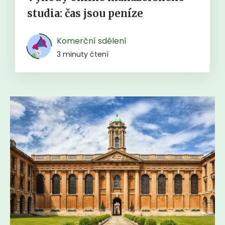
studia: čas jsou peníze
Komerční sdělení
3 minuty čtení