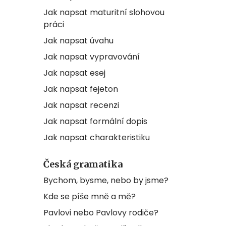
Jak napsat maturitní slohovou
práci
Jak napsat úvahu
Jak napsat vypravování
Jak napsat esej
Jak napsat fejeton
Jak napsat recenzi
Jak napsat formální dopis
Jak napsat charakteristiku
Česká gramatika
Bychom, bysme, nebo by jsme?
Kde se píše mně a mě?
Pavlovi nebo Pavlovy rodiče?