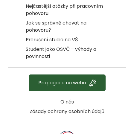
Nejčastější otázky při pracovním
pohovoru
Jak se správně chovat na
pohovoru?
Přerušení studia na VŠ
Student jako OSVČ – výhody a
povinnosti
Propagace na webu
O nás
Zásady ochrany osobních údajů