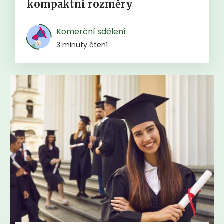
kompaktní rozměry
Komerční sdělení
3 minuty čtení