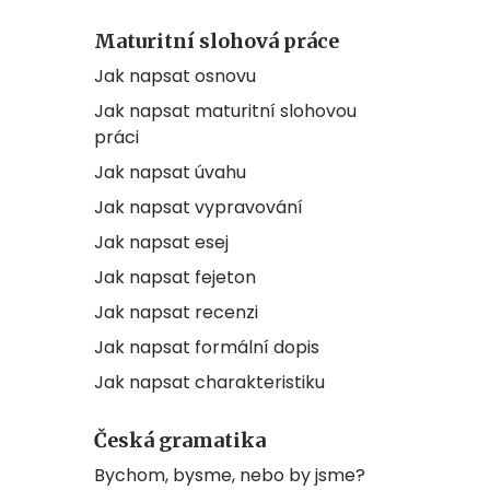
Maturitní slohová práce
Jak napsat osnovu
Jak napsat maturitní slohovou
práci
Jak napsat úvahu
Jak napsat vypravování
Jak napsat esej
Jak napsat fejeton
Jak napsat recenzi
Jak napsat formální dopis
Jak napsat charakteristiku
Česká gramatika
Bychom, bysme, nebo by jsme?