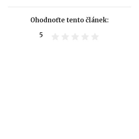
Ohodnoťte tento článek:
5