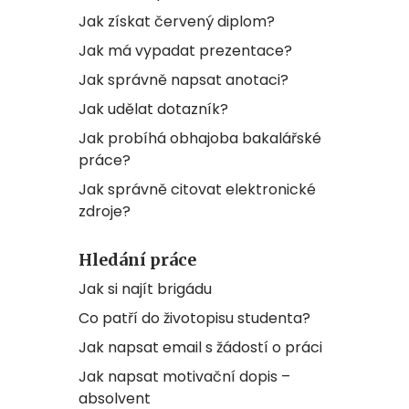
Jak získat červený diplom?
Jak má vypadat prezentace?
Jak správně napsat anotaci?
Jak udělat dotazník?
Jak probíhá obhajoba bakalářské
práce?
Jak správně citovat elektronické
zdroje?
Hledání práce
Jak si najít brigádu
Co patří do životopisu studenta?
Jak napsat email s žádostí o práci
Jak napsat motivační dopis –
absolvent