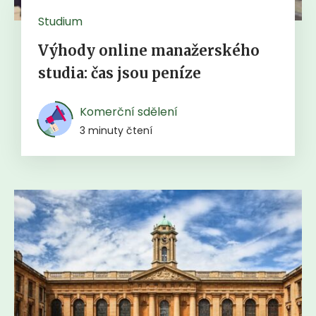
Studium
Výhody online manažerského
studia: čas jsou peníze
Komerční sdělení
3 minuty čtení