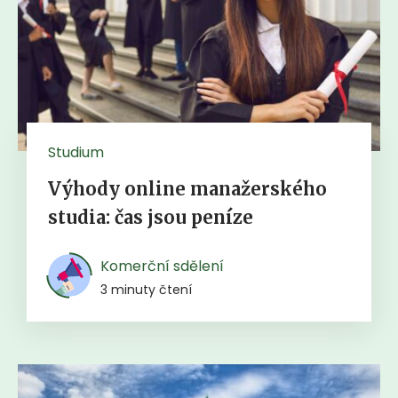
Studium
Výhody online manažerského
studia: čas jsou peníze
Komerční sdělení
3 minuty čtení