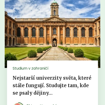
Studium v zahraničí
Nejstarší univerzity světa, které
stále fungují. Studujte tam, kde
se psaly dějiny…