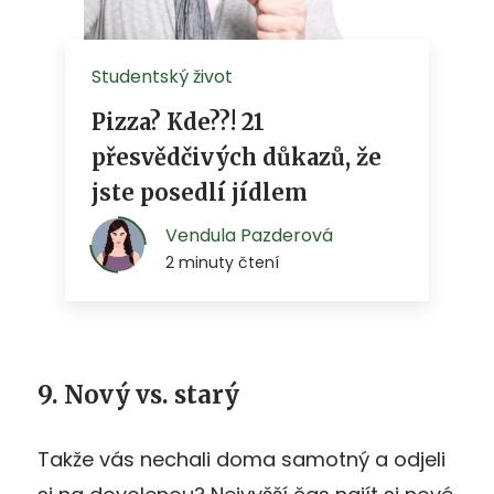
9. Nový vs. starý
Takže vás nechali doma samotný a odjeli