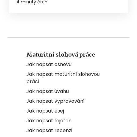
4 minuty čtení
Maturitní slohová práce
Jak napsat osnovu
Jak napsat maturitní slohovou
práci
Jak napsat úvahu
Jak napsat vypravování
Jak napsat esej
Jak napsat fejeton
Jak napsat recenzi