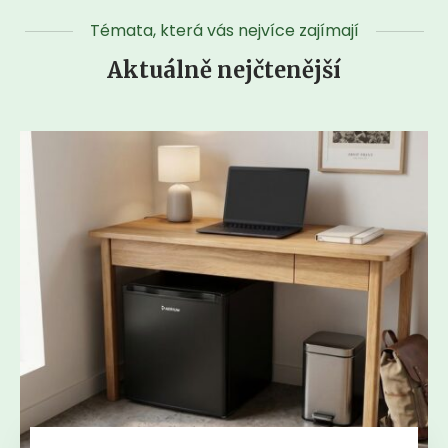
Témata, která vás nejvíce zajímají
Aktuálně nejčtenější