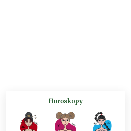
Horoskopy