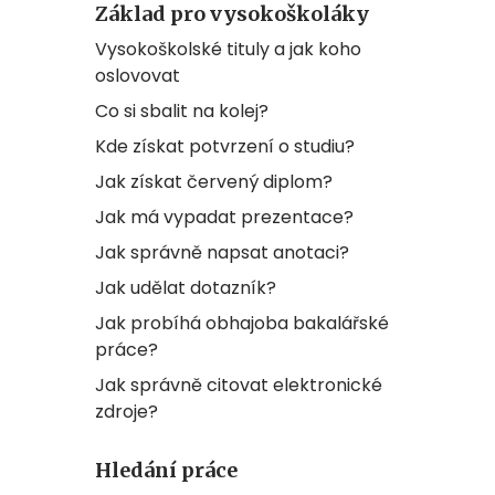
Základ pro vysokoškoláky
Vysokoškolské tituly a jak koho
oslovovat
Co si sbalit na kolej?
Kde získat potvrzení o studiu?
Jak získat červený diplom?
Jak má vypadat prezentace?
Jak správně napsat anotaci?
Jak udělat dotazník?
Jak probíhá obhajoba bakalářské
práce?
Jak správně citovat elektronické
zdroje?
Hledání práce