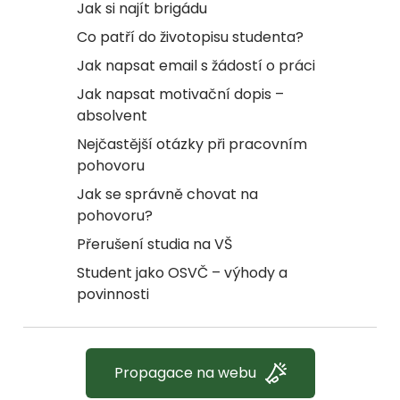
Jak si najít brigádu
Co patří do životopisu studenta?
Jak napsat email s žádostí o práci
Jak napsat motivační dopis –
absolvent
Nejčastější otázky při pracovním
pohovoru
Jak se správně chovat na
pohovoru?
Přerušení studia na VŠ
Student jako OSVČ – výhody a
povinnosti
Propagace na webu