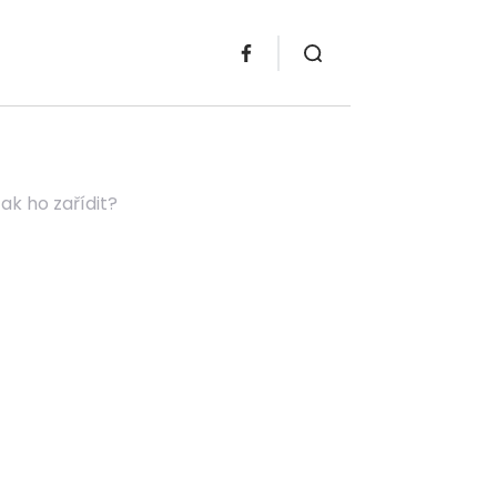
ak ho zařídit?