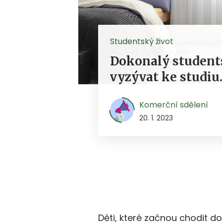
Studentský život
Dokonalý student
vyzývat ke studiu.
Komerční sdělení
20. 1. 2023
Děti, které začnou chodit do 