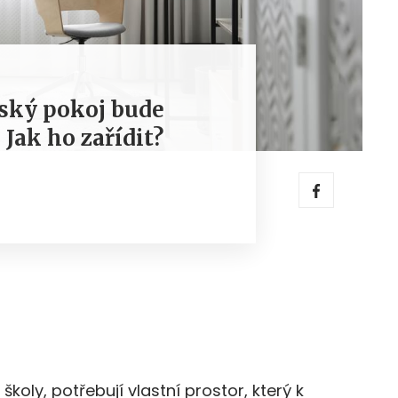
ský pokoj bude
 Jak ho zařídit?
školy, potřebují vlastní prostor, který k