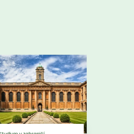
Studium v zahraničí