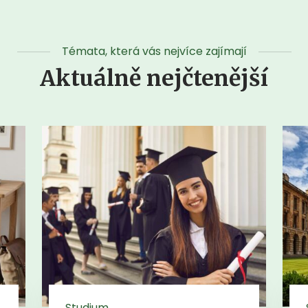
Témata, která vás nejvíce zajímají
Aktuálně nejčtenější
Studium