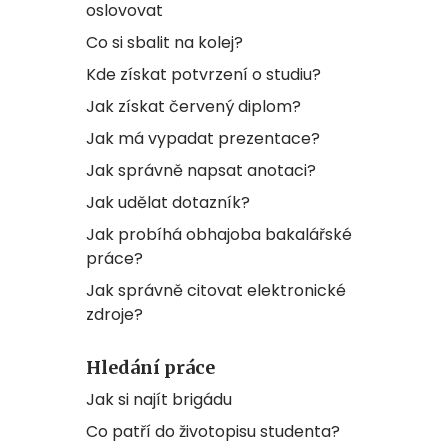
oslovovat
Co si sbalit na kolej?
Kde získat potvrzení o studiu?
Jak získat červený diplom?
Jak má vypadat prezentace?
Jak správně napsat anotaci?
Jak udělat dotazník?
Jak probíhá obhajoba bakalářské
práce?
Jak správně citovat elektronické
zdroje?
Hledání práce
Jak si najít brigádu
Co patří do životopisu studenta?