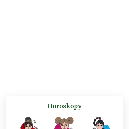
Horoskopy