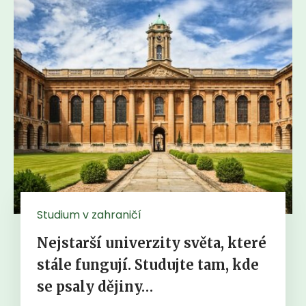
Studium v zahraničí
Nejstarší univerzity světa, které
stále fungují. Studujte tam, kde
se psaly dějiny…