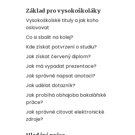
Základ pro vysokoškoláky
Vysokoškolské tituly a jak koho
oslovovat
Co si sbalit na kolej?
Kde získat potvrzení o studiu?
Jak získat červený diplom?
Jak má vypadat prezentace?
Jak správně napsat anotaci?
Jak udělat dotazník?
Jak probíhá obhajoba bakalářské
práce?
Jak správně citovat elektronické
zdroje?