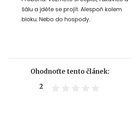
šálu a jděte se projít. Alespoň kolem
bloku. Nebo do hospody.
Ohodnoťte tento článek:
2