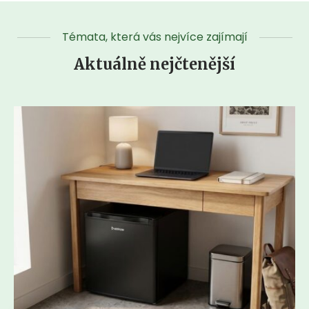
Témata, která vás nejvíce zajímají
Aktuálně nejčtenější