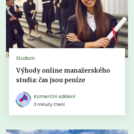
Studium
Výhody online manažerského
studia: čas jsou peníze
Komerční sdělení
3 minuty čtení