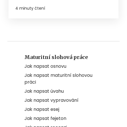
4 minuty čtení
Maturitní slohová práce
Jak napsat osnovu
Jak napsat maturitní slohovou
práci
Jak napsat úvahu
Jak napsat vypravování
Jak napsat esej
Jak napsat fejeton