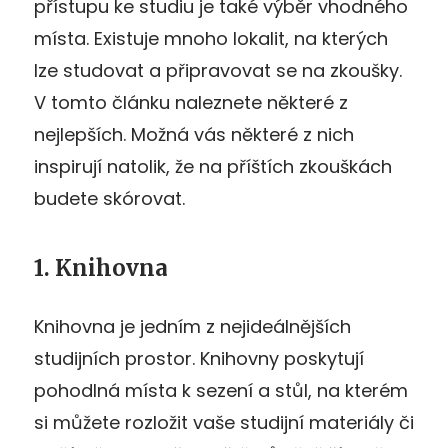
přístupu ke studiu je také výběr vhodného
místa. Existuje mnoho lokalit, na kterých
lze studovat a připravovat se na zkoušky.
V tomto článku naleznete některé z
nejlepších. Možná vás některé z nich
inspirují natolik, že na příštích zkouškách
budete skórovat.
1. Knihovna
Knihovna je jedním z nejideálnějších
studijních prostor. Knihovny poskytují
pohodlná místa k sezení a stůl, na kterém
si můžete rozložit vaše studijní materiály či