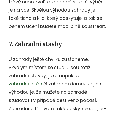
trávě nebo zvolíte zahradní sezení, výběr
je na vás. Skvělou výhodou zahrady je
také ticho a klid, který poskytuje, a tak se
během učení budete moci plně soustředit.
7. Zahradní stavby
U zahrady ještě chvilku zůstaneme.
Skvělým místem ke studiu jsou totiž i
zahradní stavby, jako například
zahradní altán
či zahradní domek. Jejich
výhodou je, že můžete na zahradě
studovat i v případě deštivého počasí.
Zahradní altán vám také poskytne stín, je-