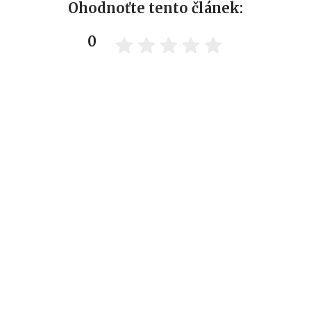
Ohodnoťte tento článek:
0