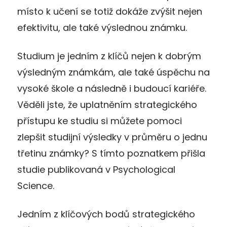
místo k učení se totiž dokáže zvýšit nejen
efektivitu, ale také výslednou známku.
Studium je jedním z klíčů nejen k dobrým
výsledným známkám, ale také úspěchu na
vysoké škole a následně i budoucí kariéře.
Věděli jste, že uplatněním strategického
přístupu ke studiu si můžete pomoci
zlepšit studijní výsledky v průměru o jednu
třetinu známky? S tímto poznatkem přišla
studie publikovaná v Psychological
Science.
Jedním z klíčových bodů strategického