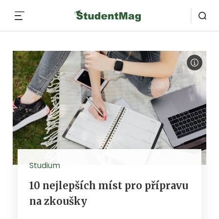
MENU
Studium
10 nejlepších míst pro přípravu
na zkoušky