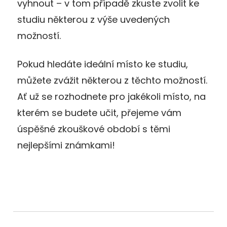
vyhnout – v tom případě zkuste zvolit ke
studiu některou z výše uvedených
možností.
Pokud hledáte ideální místo ke studiu,
můžete zvážit některou z těchto možností.
Ať už se rozhodnete pro jakékoli místo, na
kterém se budete učit, přejeme vám
úspěšné zkouškové období s těmi
nejlepšími známkami!