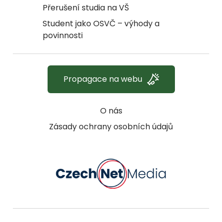
Přerušení studia na VŠ
Student jako OSVČ – výhody a
povinnosti
Propagace na webu
O nás
Zásady ochrany osobních údajů