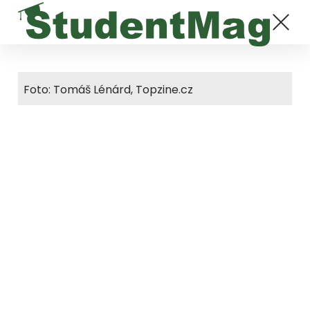
Foto: Tomáš Lénárd, Topzine.cz