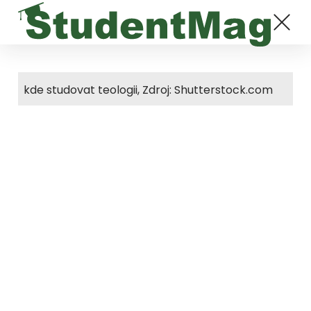
kde studovat teologii, Zdroj: Shutterstock.com