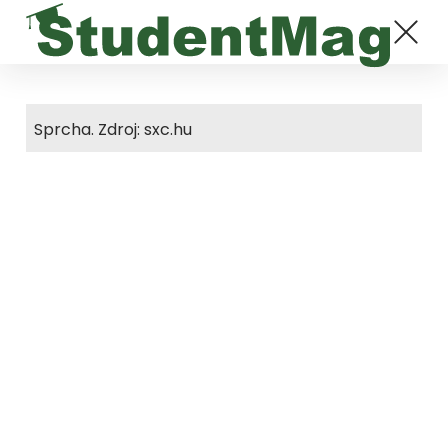
Sprcha. Zdroj: sxc.hu