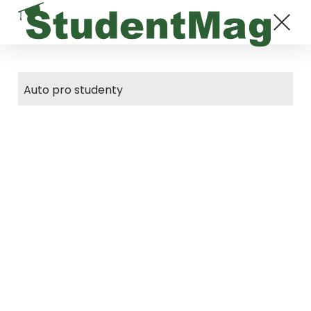
Auto pro studenty