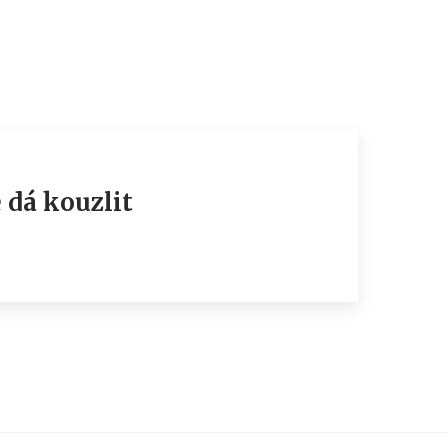
e dá kouzlit