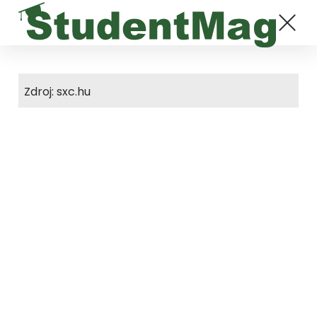
Zdroj: sxc.hu