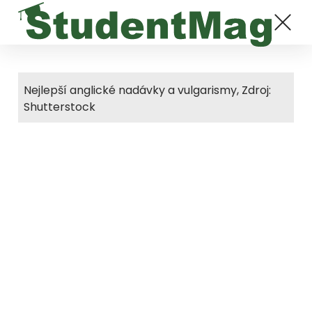
Nejlepší anglické nadávky a vulgarismy, Zdroj:
Shutterstock