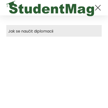
Jak se naučit diplomacii