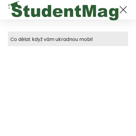
Co dělat když vám ukradnou mobil