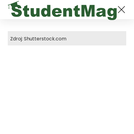
Zdroj: Shutterstock.com