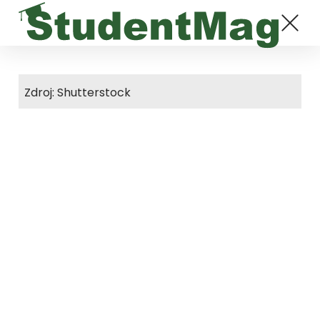
Zdroj: Shutterstock